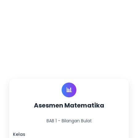
📊
Asesmen Matematika
BAB 1 - Bilangan Bulat
Kelas