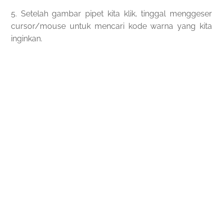
5. Setelah gambar pipet kita klik, tinggal menggeser
cursor/mouse untuk mencari kode warna yang kita
inginkan.