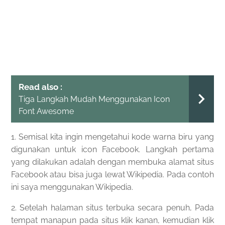
Read also :
Tiga Langkah Mudah Menggunakan Icon
Font Awesome
1. Semisal kita ingin mengetahui kode warna biru yang
digunakan untuk icon Facebook. Langkah pertama
yang dilakukan adalah dengan membuka alamat situs
Facebook atau bisa juga lewat Wikipedia. Pada contoh
ini saya menggunakan Wikipedia.
2. Setelah halaman situs terbuka secara penuh, Pada
tempat manapun pada situs klik kanan, kemudian klik