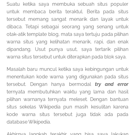
Suatu ketika saya membuka sebuah situs populer
untuk membaca berita teraktul. Berita pada situs
tersebut memang sangat menarik dan layak untuk
dibaca. Tetapi sebagai seorang yang senang untuk
otak-atik template blog, mata saya tertuju pada pilihan
warna situs yang kelihatan menarik, rapi, dan enak
dipandang. Usut punya usut, saya tertarik pilihan
warna situs tersebut untuk diterapkan pada blok saya.
Masalah baru muncul ketika saya kebingungan untuk
menentukan kode warna yang digunakan pada situs
tersebut. Dengan hanya bermodal
try and error
ternyata membutuhkan waktu yang lama dan hasil
pilihan warnanya ternyata meleset. Dengan bantuan
situs sekelas Wikipedia pun masih kesulitan karena
kode warna situs tersebut juga tidak ada pada
database Wikipedia.
Akhirnya langkah terakhir yang bisa saya lakukan