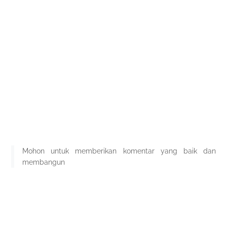
Mohon untuk memberikan komentar yang baik dan
membangun