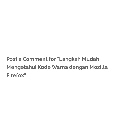
Post a Comment for "Langkah Mudah
Mengetahui Kode Warna dengan Mozilla
Firefox"