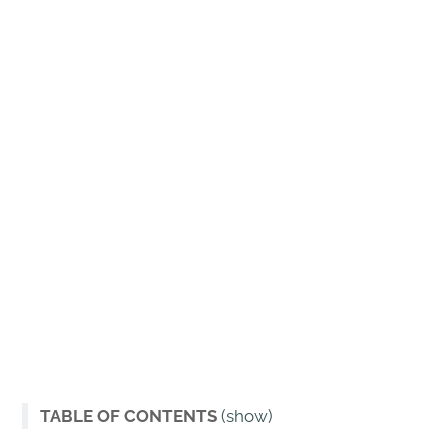
TABLE OF CONTENTS
(show)