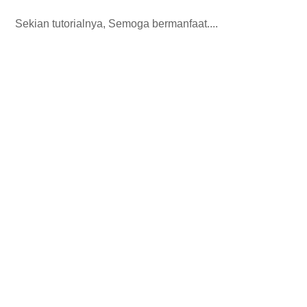
Sekian tutorialnya, Semoga bermanfaat....