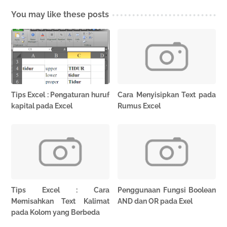
You may like these posts
Tips Excel : Pengaturan huruf
Cara Menyisipkan Text pada
kapital pada Excel
Rumus Excel
Tips Excel : Cara
Penggunaan Fungsi Boolean
Memisahkan Text Kalimat
AND dan OR pada Exel
pada Kolom yang Berbeda