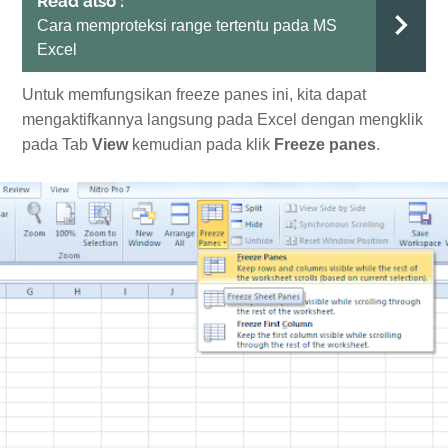
Read also :
Cara memproteksi range tertentu pada MS
Excel
Untuk memfungsikan freeze panes ini, kita dapat
mengaktifkannya langsung pada Excel dengan mengklik
pada Tab
View
kemudian pada klik
Freeze panes
.