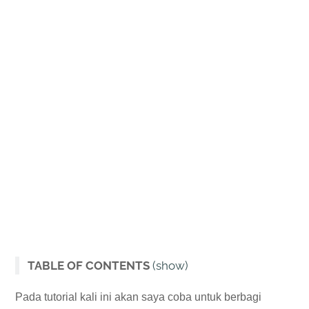
TABLE OF CONTENTS
(show)
Pada tutorial kali ini akan saya coba untuk berbagi