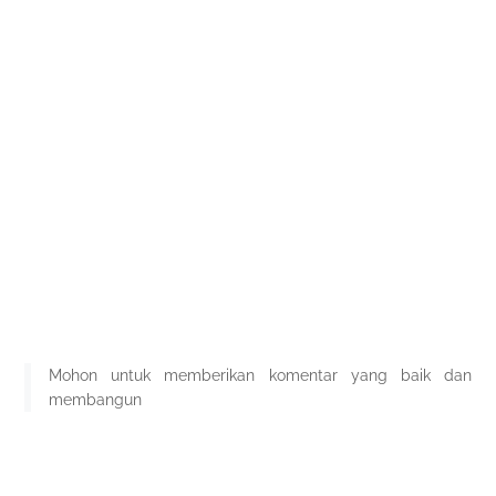
Mohon untuk memberikan komentar yang baik dan
membangun