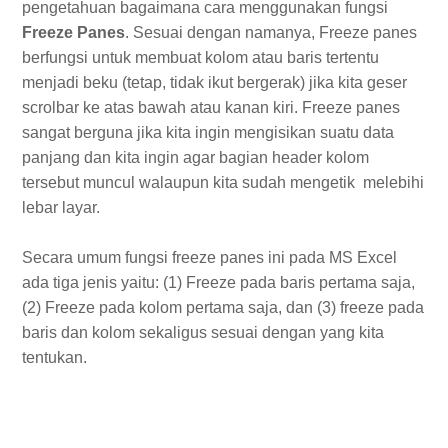
pengetahuan bagaimana cara menggunakan fungsi
Freeze Panes
. Sesuai dengan namanya, Freeze panes
berfungsi untuk membuat kolom atau baris tertentu
menjadi beku (tetap, tidak ikut bergerak) jika kita geser
scrolbar ke atas bawah atau kanan kiri. Freeze panes
sangat berguna jika kita ingin mengisikan suatu data
panjang dan kita ingin agar bagian header kolom
tersebut muncul walaupun kita sudah mengetik melebihi
lebar layar.
Secara umum fungsi freeze panes ini pada MS Excel
ada tiga jenis yaitu: (1) Freeze pada baris pertama saja,
(2) Freeze pada kolom pertama saja, dan (3) freeze pada
baris dan kolom sekaligus sesuai dengan yang kita
tentukan.