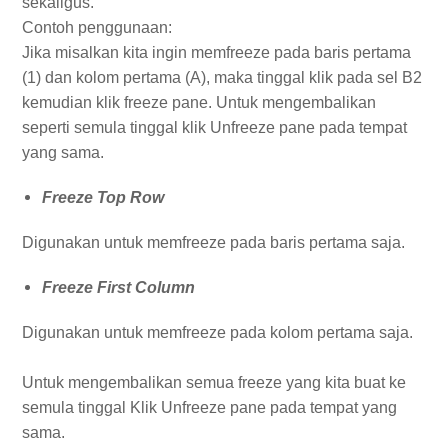
sekaligus.
Contoh penggunaan:
Jika misalkan kita ingin memfreeze pada baris pertama
(1) dan kolom pertama (A), maka tinggal klik pada sel B2
kemudian klik freeze pane. Untuk mengembalikan
seperti semula tinggal klik Unfreeze pane pada tempat
yang sama.
Freeze Top Row
Digunakan untuk memfreeze pada baris pertama saja.
Freeze First Column
Digunakan untuk memfreeze pada kolom pertama saja.
Untuk mengembalikan semua freeze yang kita buat ke
semula tinggal Klik Unfreeze pane pada tempat yang
sama.