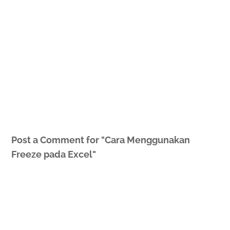
Post a Comment for "Cara Menggunakan
Freeze pada Excel"