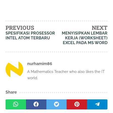
PREVIOUS
NEXT
SPESIFIKASI PROSESSOR
MENYISIPKAN LEMBAR
INTEL ATOM TERBARU
KERJA (WORKSHEET)
EXCEL PADA MS WORD
nurhamim86
A Mathematics Teacher who also likes the IT
world.
Share