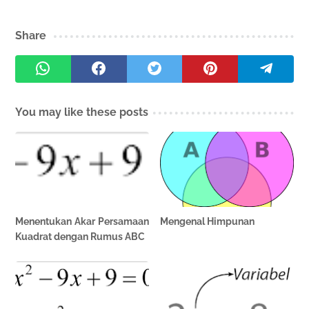
Share
You may like these posts
Menentukan Akar Persamaan
Mengenal Himpunan
Kuadrat dengan Rumus ABC