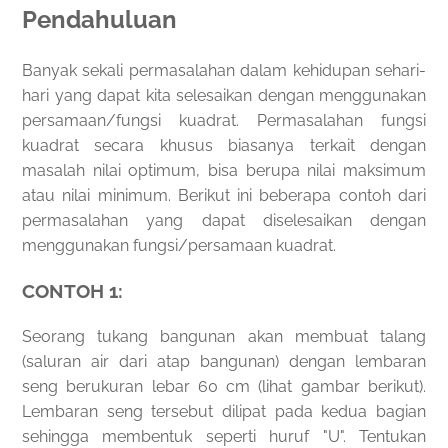
Pendahuluan
Banyak sekali permasalahan dalam kehidupan sehari-
hari yang dapat kita selesaikan dengan menggunakan
persamaan/fungsi kuadrat. Permasalahan fungsi
kuadrat secara khusus biasanya terkait dengan
masalah nilai optimum, bisa berupa nilai maksimum
atau nilai minimum. Berikut ini beberapa contoh dari
permasalahan yang dapat diselesaikan dengan
menggunakan fungsi/persamaan kuadrat.
CONTOH 1:
Seorang tukang bangunan akan membuat talang
(saluran air dari atap bangunan) dengan lembaran
seng berukuran lebar 60 cm (lihat gambar berikut).
Lembaran seng tersebut dilipat pada kedua bagian
sehingga membentuk seperti huruf "U". Tentukan