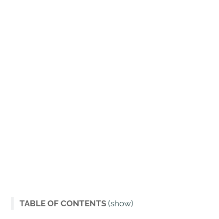
TABLE OF CONTENTS
(show)