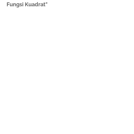
Fungsi Kuadrat"