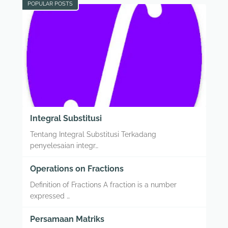
POPULAR POSTS
Integral Substitusi
Tentang Integral Substitusi Terkadang
penyelesaian integr…
Operations on Fractions
Definition of Fractions A fraction is a number
expressed …
Persamaan Matriks