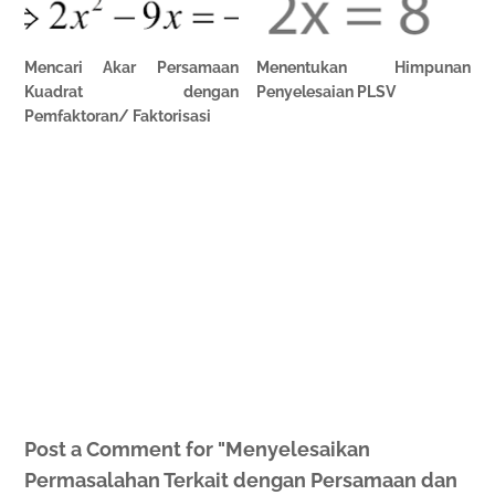
Mencari Akar Persamaan
Menentukan Himpunan
Kuadrat dengan
Penyelesaian PLSV
Pemfaktoran/ Faktorisasi
Post a Comment for "Menyelesaikan
Permasalahan Terkait dengan Persamaan dan